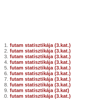
futam statisztikája (3.kat.)
futam statisztikája (3.kat.)
futam statisztikája (3.kat.)
futam statisztikája (3.kat.)
futam statisztikája (3.kat.)
futam statisztikája (3.kat.)
futam statisztikája (3.kat.)
futam statisztikája (3.kat.)
futam statisztikája (3.kat)
futam statisztikája (3.kat.)