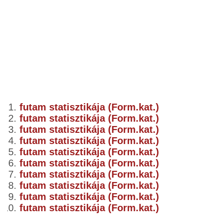
futam statisztikája (Form.kat.)
futam statisztikája (Form.kat.)
futam statisztikája (Form.kat.)
futam statisztikája (Form.kat.)
futam statisztikája (Form.kat.)
futam statisztikája (Form.kat.)
futam statisztikája (Form.kat.)
futam statisztikája (Form.kat.)
futam statisztikája (Form.kat.)
futam statisztikája (Form.kat.)