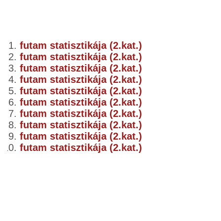
futam statisztikája (2.kat.)
futam statisztikája (2.kat.)
futam statisztikája (2.kat.)
futam statisztikája (2.kat.)
futam statisztikája (2.kat.)
futam statisztikája (2.kat.)
futam statisztikája (2.kat.)
futam statisztikája (2.kat.)
futam statisztikája (2.kat.)
futam statisztikája (2.kat.)