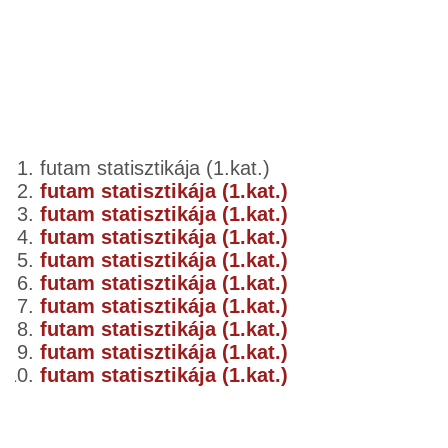
futam statisztikája (1.kat.)
futam statisztikája (1.kat.)
futam statisztikája (1.kat.)
futam statisztikája (1.kat.)
futam statisztikája (1.kat.)
futam statisztikája (1.kat.)
futam statisztikája (1.kat.)
futam statisztikája (1.kat.)
futam statisztikája (1.kat.)
futam statisztikája (1.kat.)