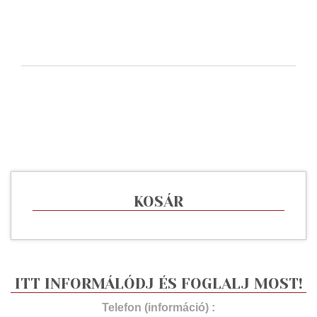
KOSÁR
ITT INFORMÁLÓDJ ÉS FOGLALJ MOST!
Telefon (információ) :