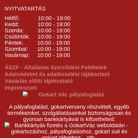
NYITVATARTÁS
Hétfő: 10:00 - 19:00
Kedd: 10:00 - 19:00
Szerda: 10:00 - 19:00
Csütörtök: 10:00 - 19:00
Péntek: 10:00 - 19:00
Szombat: 10:00 - 19:00
Vasárnap: 10:00 - 19:00
ÁSZF - Általános Szerződési Feltételek
Adatvédelmi és adatkezelési tájékoztató
Vásárlás előtti tájékoztató
Impresszum
A pályafoglalást, gokartverseny részvételt, egyéb
termékeinket, szolgáltatásainkat biztonságosan és
gyorsan bankkártyával is kifizetheted: