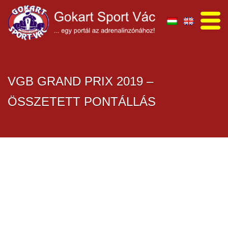
VGB GRAND PRIX 2019 –
ÖSSZETETT PONTÁLLÁS